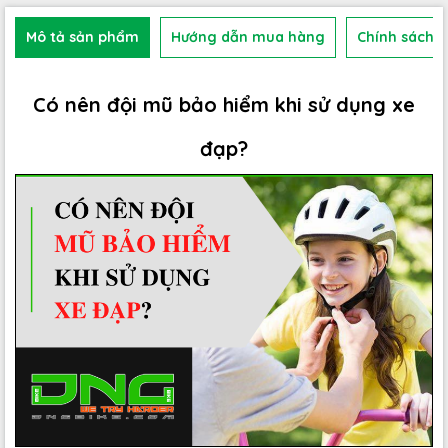
Mô tả sản phẩm
Hướng dẫn mua hàng
Chính sách b
Có nên đội mũ bảo hiểm khi sử dụng xe
đạp?