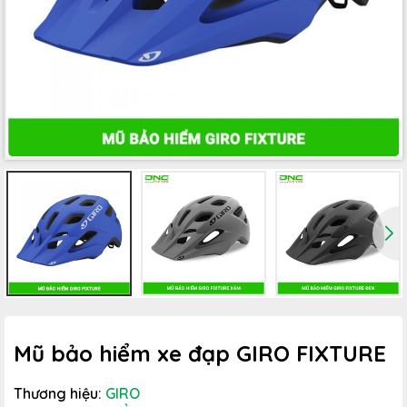
Mũ bảo hiểm xe đạp GIRO FIXTURE
Thương hiệu:
GIRO