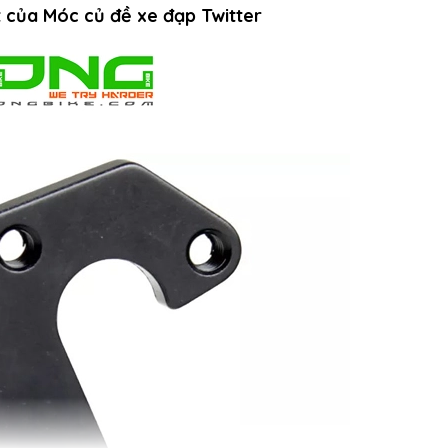
t của Móc củ đề xe đạp Twitter