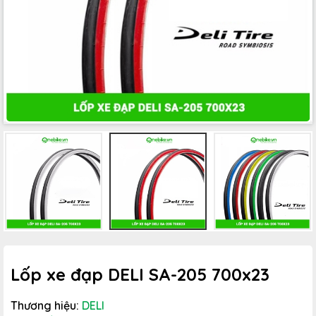
Lốp xe đạp DELI SA-205 700x23
Thương hiệu:
DELI