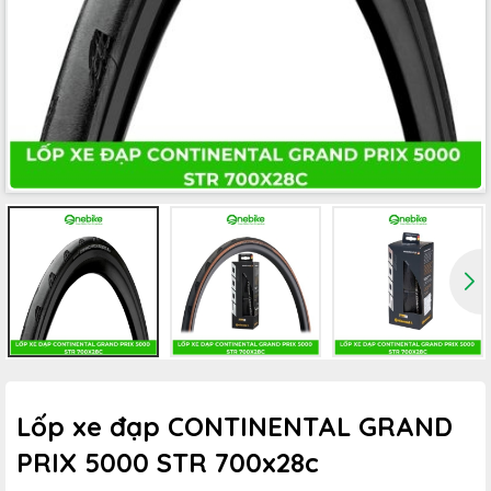
Lốp xe đạp CONTINENTAL GRAND
PRIX 5000 STR 700x28c