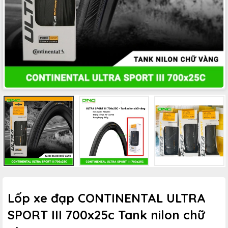
Lốp xe đạp CONTINENTAL ULTRA
SPORT III 700x25c Tank nilon chữ