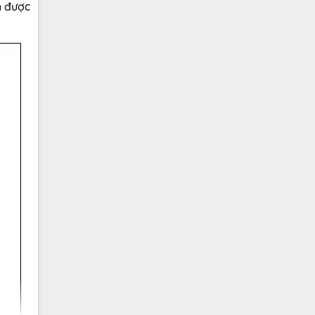
h được