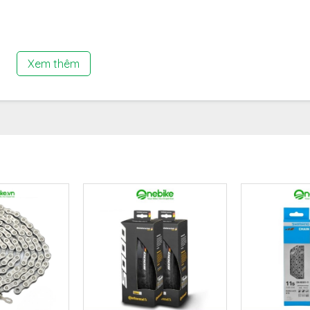
Xem thêm