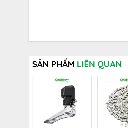
SẢN PHẨM
LIÊN QUAN