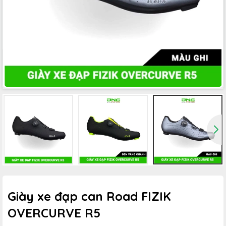
Giày xe đạp can Road FIZIK
OVERCURVE R5