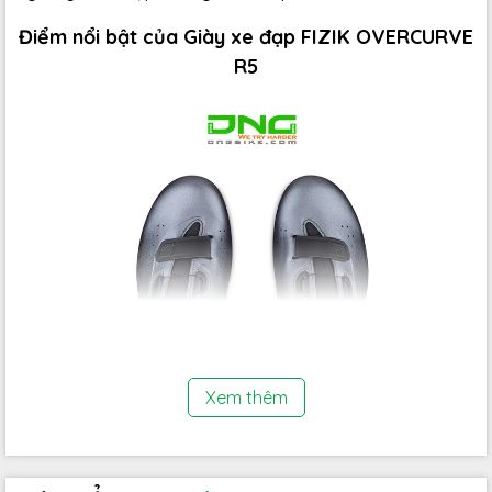
Điểm nổi bật của Giày xe đạp FIZIK OVERCURVE
R5
Xem thêm