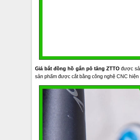
Giá bắt đồng hồ gắn pô tăng ZTTO
được sản
sản phẩm được cắt bằng công nghệ CNC hiện đ