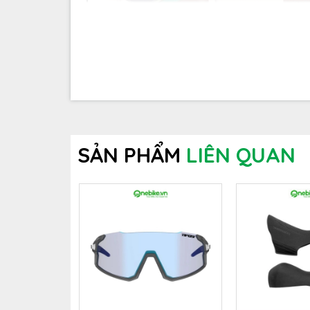
SẢN PHẨM
LIÊN QUAN