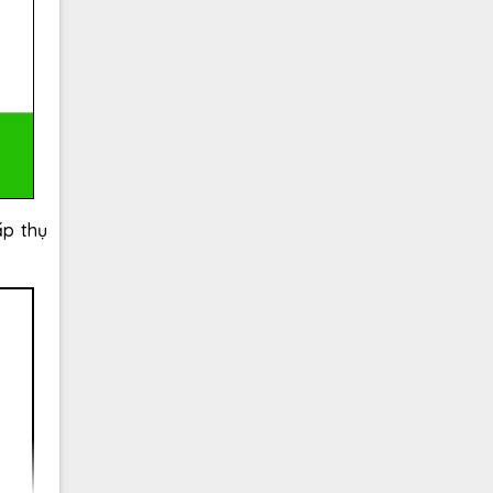
ấp thụ