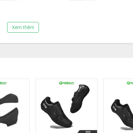
Xem thêm