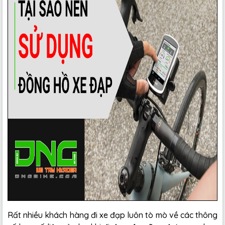
Rất nhiều khách hàng đi xe đạp luôn tò mò về các thông