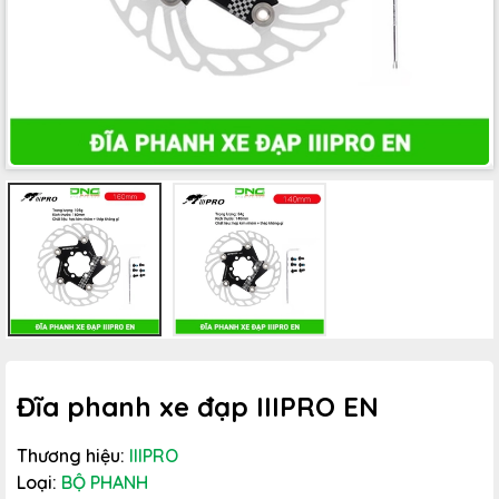
Đĩa phanh xe đạp IIIPRO EN
Thương hiệu:
IIIPRO
Loại:
BỘ PHANH