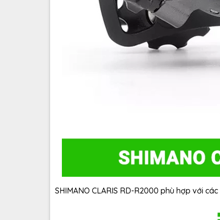
SHIMANO CLARIS RD-R2000 phù hợp với các dò