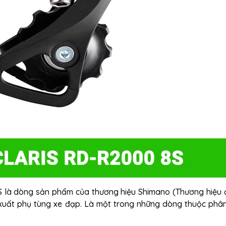
là dòng sản phẩm của thương hiệu Shimano (Thương hiệu 
 xuất phụ tùng xe đạp. Là một trong những dòng thuộc phâ