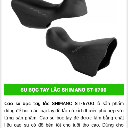
Cao su bọc tay lắc SHIMANO ST-6700
là sản phẩm
dùng để bọc các loại tay đề lắc có kích thước phù hợp với
từng sản phẩm. Cao su bọc tay đề được làm bằng chất
ùng cho
liệu cao su có độ bền tốt cho tuổi thọ cao. D