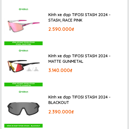
Kính xe đạp TIFOSI STASH 2024 -
STASH, RACE PINK
2.590.000₫
Kính xe đạp TIFOSI STASH 2024 -
MATTE GUNMETAL
3.140.000₫
Kính xe đạp TIFOSI STASH 2024 -
BLACKOUT
2.390.000₫