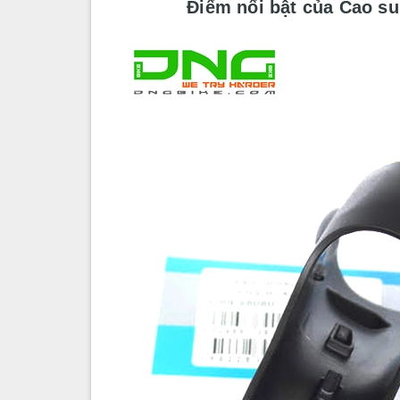
Điểm nổi bật của Cao s