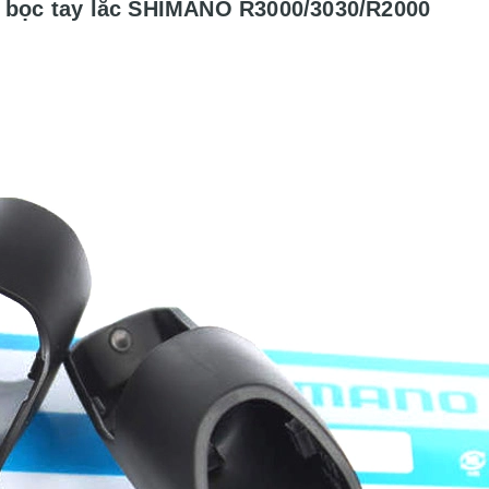
u bọc tay lắc SHIMANO R3000/3030/R2000